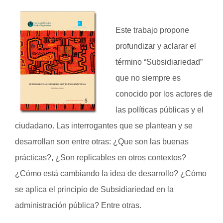
Este trabajo propone
profundizar y aclarar el
término “Subsidiariedad”
que no siempre es
conocido por los actores de
las políticas públicas y el
ciudadano. Las interrogantes que se plantean y se
desarrollan son entre otras: ¿Que son las buenas
prácticas?, ¿Son replicables en otros contextos?
¿Cómo está cambiando la idea de desarrollo? ¿Cómo
se aplica el principio de Subsidiariedad en la
administración pública? Entre otras.