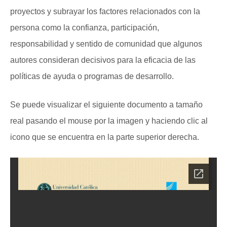
proyectos y subrayar los factores relacionados con la
persona como la confianza, participación,
responsabilidad y sentido de comunidad que algunos
autores consideran decisivos para la eficacia de las
políticas de ayuda o programas de desarrollo.
Se puede visualizar el siguiente documento a tamaño
real pasando el mouse por la imagen y haciendo clic al
icono que se encuentra en la parte superior derecha.