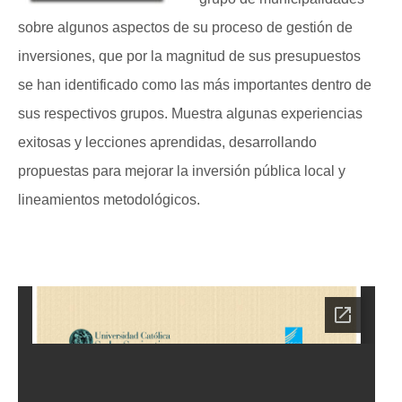
sobre algunos aspectos de su proceso de gestión de
inversiones, que por la magnitud de sus presupuestos
se han identificado como las más importantes dentro de
sus respectivos grupos. Muestra algunas experiencias
exitosas y lecciones aprendidas, desarrollando
propuestas para mejorar la inversión pública local y
lineamientos metodológicos.