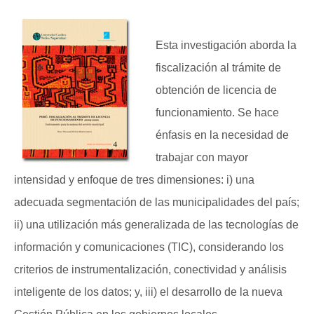
Esta investigación aborda la
fiscalización al trámite de
obtención de licencia de
funcionamiento. Se hace
énfasis en la necesidad de
trabajar con mayor
intensidad y enfoque de tres dimensiones: i) una
adecuada segmentación de las municipalidades del país;
ii) una utilización más generalizada de las tecnologías de
información y comunicaciones (TIC), considerando los
criterios de instrumentalización, conectividad y análisis
inteligente de los datos; y, iii) el desarrollo de la nueva